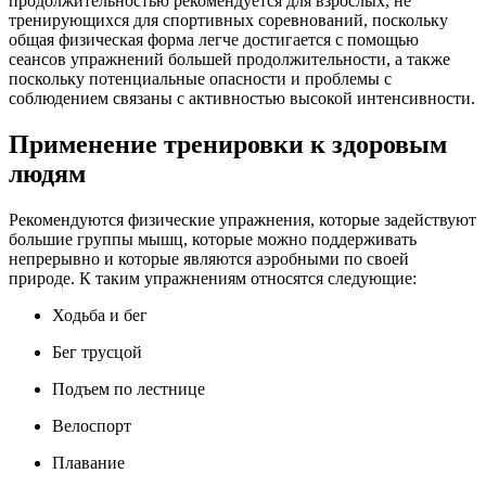
продолжительностью рекомендуется для взрослых, не
тренирующихся для спортивных соревнований, поскольку
общая физическая форма легче достигается с помощью
сеансов упражнений большей продолжительности, а также
поскольку потенциальные опасности и проблемы с
соблюдением связаны с активностью высокой интенсивности.
Применение тренировки к здоровым
людям
Рекомендуются физические упражнения, которые задействуют
большие группы мышц, которые можно поддерживать
непрерывно и которые являются аэробными по своей
природе. К таким упражнениям относятся следующие:
Ходьба и бег
Бег трусцой
Подъем по лестнице
Велоспорт
Плавание