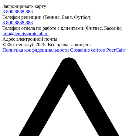
Забронировать карту
8 800 8888 888
Телефон рецепции (Теннис, Баня, Футбол)
8 800 8888 888
Телефон отдела по работе с клиентами (Фитнес, Бассейн)
info@tennissprotclub.ru
Адрес электронной почты
© Фитнес-клуб 2026. Все права защищены
Политика конфиденциальности
Создание сайтов РостСайт