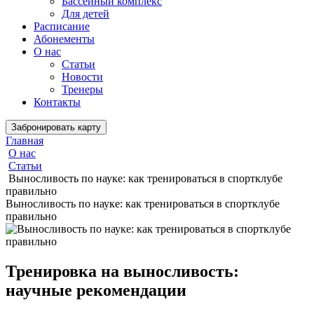
Бассейный комплекс
Для детей
Расписание
Абонементы
О нас
Статьи
Новости
Тренеры
Контакты
Забронировать карту
Главная
О нас
Статьи
Выносливость по науке: как тренироваться в спортклубе
правильно
Выносливость по науке: как тренироваться в спортклубе
правильно
Тренировка на выносливость:
научные рекомендации