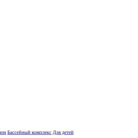
лон
Бассейный комплекс
Для детей