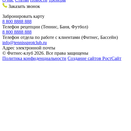
Заказать звонок
Забронировать карту
8 800 8888 888
Телефон рецепции (Теннис, Баня, Футбол)
8 800 8888 888
Телефон отдела по работе с клиентами (Фитнес, Бассейн)
info@tennissprotclub.ru
Адрес электронной почты
© Фитнес-клуб 2026. Все права защищены
Политика конфиденциальности
Создание сайтов РостСайт